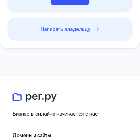
Написать владельцу
Бизнес в онлайне начинается с нас
Домены и сайты