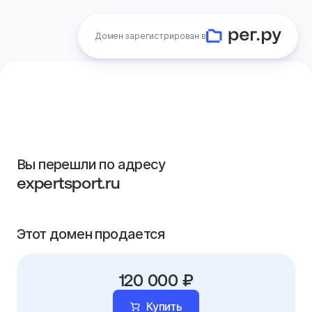
Домен зарегистрирован в
Вы перешли по адресу
expertsport.ru
Этот домен продается
120 000 ₽
Купить